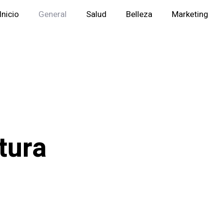
Inicio
General
Salud
Belleza
Marketing
tura