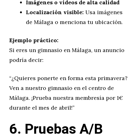
Imágenes o videos de alta calidad
Localización visible:
Usa imágenes
de Málaga o menciona tu ubicación.
Ejemplo práctico:
Si eres un gimnasio en Málaga, un anuncio
podría decir:
“¿Quieres ponerte en forma esta primavera?
Ven a nuestro gimnasio en el centro de
Málaga. ¡Prueba nuestra membresía por 1€
durante el mes de abril!”
6. Pruebas A/B