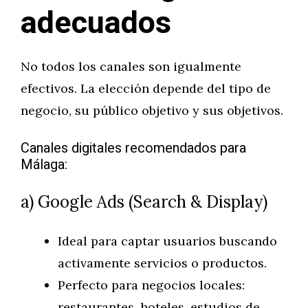
adecuados
No todos los canales son igualmente
efectivos. La elección depende del tipo de
negocio, su público objetivo y sus objetivos.
Canales digitales recomendados para
Málaga:
a) Google Ads (Search & Display)
Ideal para captar usuarios buscando
activamente servicios o productos.
Perfecto para negocios locales:
restaurantes, hoteles, estudios de