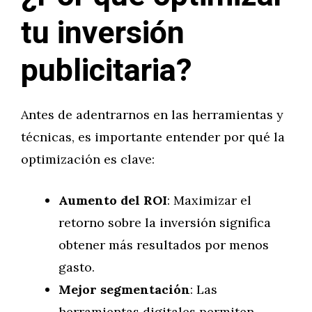
tu inversión
publicitaria?
Antes de adentrarnos en las herramientas y
técnicas, es importante entender por qué la
optimización es clave:
Aumento del ROI
: Maximizar el
retorno sobre la inversión significa
obtener más resultados por menos
gasto.
Mejor segmentación
: Las
herramientas digitales permiten