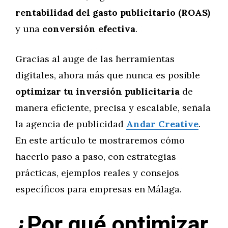
rentabilidad del gasto publicitario (ROAS)
y una
conversión efectiva
.
Gracias al auge de las herramientas
digitales, ahora más que nunca es posible
optimizar tu inversión publicitaria
de
manera eficiente, precisa y escalable, señala
la agencia de publicidad
Andar Creative
.
En este artículo te mostraremos cómo
hacerlo paso a paso, con estrategias
prácticas, ejemplos reales y consejos
específicos para empresas en Málaga.
¿Por qué optimizar