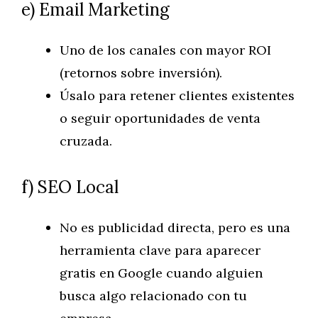
e) Email Marketing
Uno de los canales con mayor ROI
(retornos sobre inversión).
Úsalo para retener clientes existentes
o seguir oportunidades de venta
cruzada.
f) SEO Local
No es publicidad directa, pero es una
herramienta clave para aparecer
gratis en Google cuando alguien
busca algo relacionado con tu