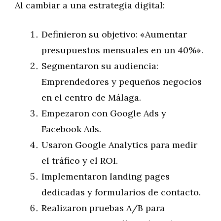
Al cambiar a una estrategia digital:
Definieron su objetivo: «Aumentar
presupuestos mensuales en un 40%».
Segmentaron su audiencia:
Emprendedores y pequeños negocios
en el centro de Málaga.
Empezaron con Google Ads y
Facebook Ads.
Usaron Google Analytics para medir
el tráfico y el ROI.
Implementaron landing pages
dedicadas y formularios de contacto.
Realizaron pruebas A/B para