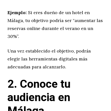
Ejemplo:
Si eres dueño de un hotel en
Málaga, tu objetivo podría ser “aumentar las
reservas online durante el verano en un
30%”.
Una vez establecido el objetivo, podrás
elegir las herramientas digitales más
adecuadas para alcanzarlo.
2. Conoce tu
audiencia en