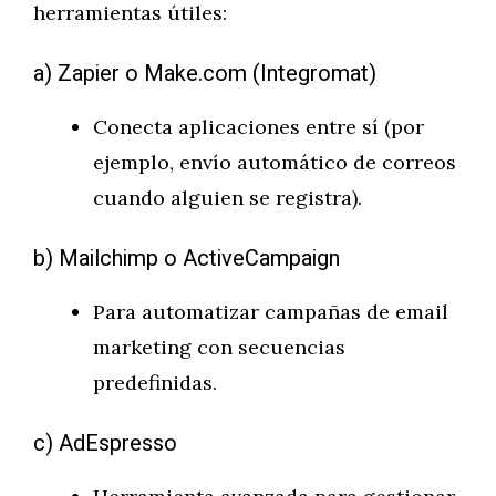
herramientas útiles:
a) Zapier o Make.com (Integromat)
Conecta aplicaciones entre sí (por
ejemplo, envío automático de correos
cuando alguien se registra).
b) Mailchimp o ActiveCampaign
Para automatizar campañas de email
marketing con secuencias
predefinidas.
c) AdEspresso