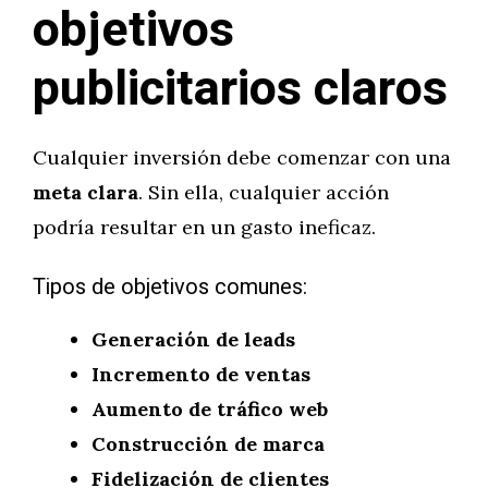
objetivos
publicitarios claros
Cualquier inversión debe comenzar con una
meta clara
. Sin ella, cualquier acción
podría resultar en un gasto ineficaz.
Tipos de objetivos comunes:
Generación de leads
Incremento de ventas
Aumento de tráfico web
Construcción de marca
Fidelización de clientes