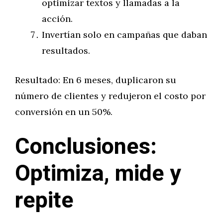
optimizar textos y llamadas a la
acción.
Invertían solo en campañas que daban
resultados.
Resultado: En 6 meses, duplicaron su
número de clientes y redujeron el costo por
conversión en un 50%.
Conclusiones:
Optimiza, mide y
repite