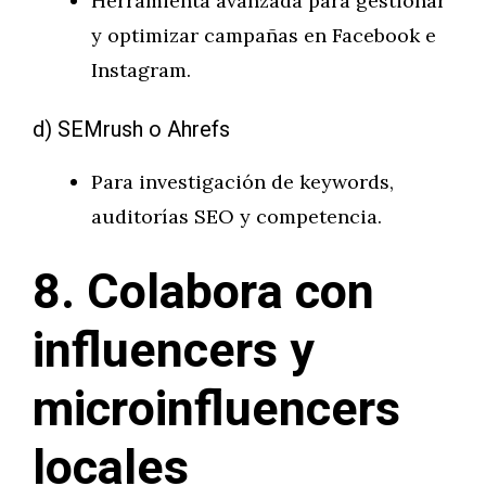
Herramienta avanzada para gestionar
y optimizar campañas en Facebook e
Instagram.
d) SEMrush o Ahrefs
Para investigación de keywords,
auditorías SEO y competencia.
8. Colabora con
influencers y
microinfluencers
locales