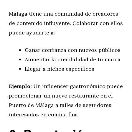
Málaga tiene una comunidad de creadores
de contenido influyente. Colaborar con ellos
puede ayudarte a:
Ganar confianza con nuevos públicos
Aumentar la credibilidad de tu marca
Llegar a nichos específicos
Ejemplo:
Un influencer gastronómico puede
promocionar un nuevo restaurante en el
Puerto de Málaga a miles de seguidores
interesados en comida fina.