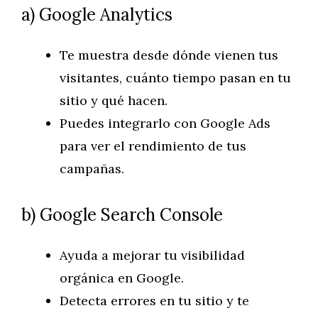
a) Google Analytics
Te muestra desde dónde vienen tus
visitantes, cuánto tiempo pasan en tu
sitio y qué hacen.
Puedes integrarlo con Google Ads
para ver el rendimiento de tus
campañas.
b) Google Search Console
Ayuda a mejorar tu visibilidad
orgánica en Google.
Detecta errores en tu sitio y te