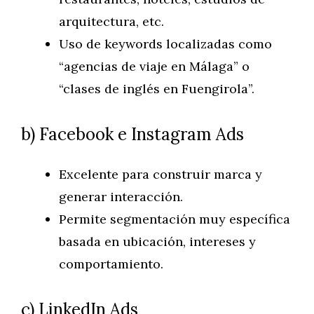
arquitectura, etc.
Uso de keywords localizadas como
“agencias de viaje en Málaga” o
“clases de inglés en Fuengirola”.
b) Facebook e Instagram Ads
Excelente para construir marca y
generar interacción.
Permite segmentación muy específica
basada en ubicación, intereses y
comportamiento.
c) LinkedIn Ads