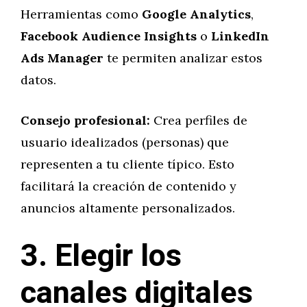
Herramientas como
Google Analytics
,
Facebook Audience Insights
o
LinkedIn
Ads Manager
te permiten analizar estos
datos.
Consejo profesional:
Crea perfiles de
usuario idealizados (personas) que
representen a tu cliente típico. Esto
facilitará la creación de contenido y
anuncios altamente personalizados.
3. Elegir los
canales digitales