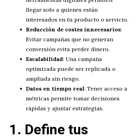
llegar solo a quienes están
interesados en tu producto o servicio.
Reducción de costes innecesarios
:
Evitar campañas que no generan
conversión evita perder dinero.
Escalabilidad
: Una campaña
optimizada puede ser replicada o
ampliada sin riesgo.
Datos en tiempo real
: Tener acceso a
métricas permite tomar decisiones
rápidas y ajustar estrategias.
1. Define tus