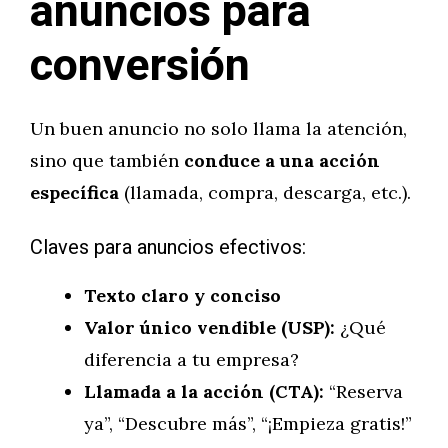
anuncios para
conversión
Un buen anuncio no solo llama la atención,
sino que también
conduce a una acción
específica
(llamada, compra, descarga, etc.).
Claves para anuncios efectivos:
Texto claro y conciso
Valor único vendible (USP):
¿Qué
diferencia a tu empresa?
Llamada a la acción (CTA):
“Reserva
ya”, “Descubre más”, “¡Empieza gratis!”