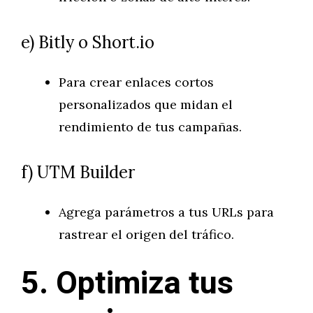
e) Bitly o Short.io
Para crear enlaces cortos
personalizados que midan el
rendimiento de tus campañas.
f) UTM Builder
Agrega parámetros a tus URLs para
rastrear el origen del tráfico.
5. Optimiza tus