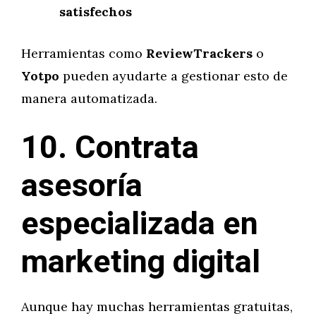
satisfechos
Herramientas como
ReviewTrackers
o
Yotpo
pueden ayudarte a gestionar esto de
manera automatizada.
10. Contrata
asesoría
especializada en
marketing digital
Aunque hay muchas herramientas gratuitas,