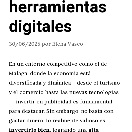
herramientas
digitales
30/06/2025
por
Elena Vasco
En un entorno competitivo como el de
Málaga, donde la economía está
diversificada y dinámica —desde el turismo
y el comercio hasta las nuevas tecnologías
—, invertir en publicidad es fundamental
para destacar. Sin embargo, no basta con
gastar dinero; lo realmente valioso es
invertirlo bien
, logrando una
alta