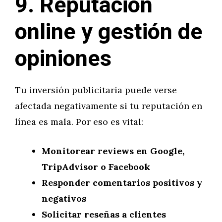
9. Reputación
online y gestión de
opiniones
Tu inversión publicitaria puede verse
afectada negativamente si tu reputación en
línea es mala. Por eso es vital:
Monitorear reviews en Google,
TripAdvisor o Facebook
Responder comentarios positivos y
negativos
Solicitar reseñas a clientes