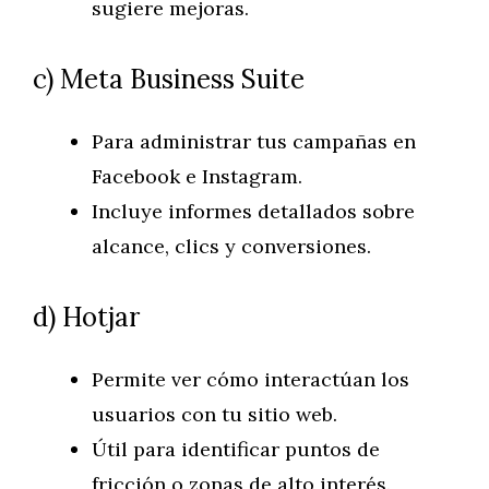
sugiere mejoras.
c) Meta Business Suite
Para administrar tus campañas en
Facebook e Instagram.
Incluye informes detallados sobre
alcance, clics y conversiones.
d) Hotjar
Permite ver cómo interactúan los
usuarios con tu sitio web.
Útil para identificar puntos de
fricción o zonas de alto interés.