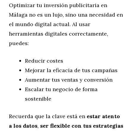
Optimizar tu inversión publicitaria en
Málaga no es un lujo, sino una necesidad en
el mundo digital actual. Al usar
herramientas digitales correctamente,
puedes:
Reducir costes
Mejorar la eficacia de tus campañas
Aumentar tus ventas y conversión
Escalar tu negocio de forma
sostenible
Recuerda que la clave está en
estar atento
a los datos
,
ser flexible con tus estrategias