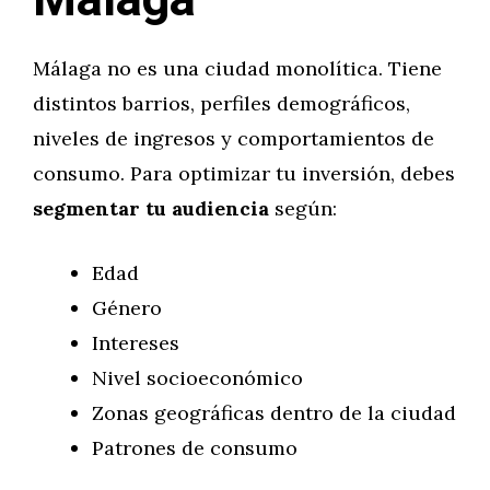
Málaga
Málaga no es una ciudad monolítica. Tiene
distintos barrios, perfiles demográficos,
niveles de ingresos y comportamientos de
consumo. Para optimizar tu inversión, debes
segmentar tu audiencia
según:
Edad
Género
Intereses
Nivel socioeconómico
Zonas geográficas dentro de la ciudad
Patrones de consumo