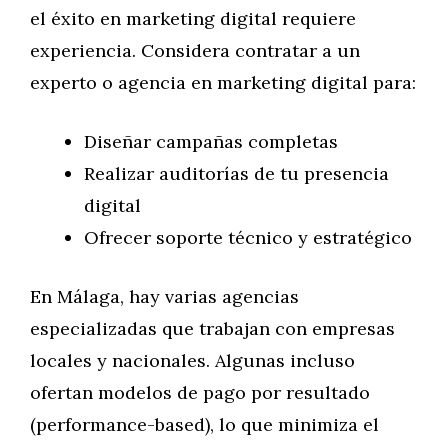
el éxito en marketing digital requiere
experiencia. Considera contratar a un
experto o agencia en marketing digital para:
Diseñar campañas completas
Realizar auditorías de tu presencia
digital
Ofrecer soporte técnico y estratégico
En Málaga, hay varias agencias
especializadas que trabajan con empresas
locales y nacionales. Algunas incluso
ofertan modelos de pago por resultado
(performance-based), lo que minimiza el