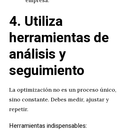
empresa.
4. Utiliza
herramientas de
análisis y
seguimiento
La optimización no es un proceso único,
sino constante. Debes medir, ajustar y
repetir.
Herramientas indispensables: