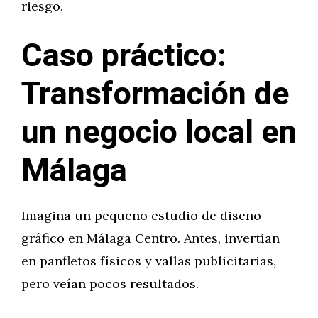
riesgo.
Caso práctico:
Transformación de
un negocio local en
Málaga
Imagina un pequeño estudio de diseño
gráfico en Málaga Centro. Antes, invertían
en panfletos físicos y vallas publicitarias,
pero veían pocos resultados.