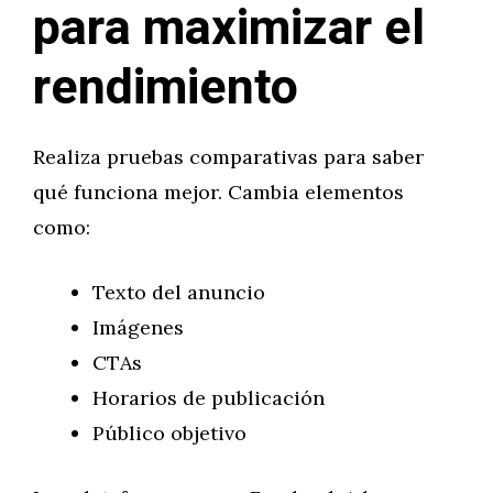
para maximizar el
rendimiento
Realiza pruebas comparativas para saber
qué funciona mejor. Cambia elementos
como:
Texto del anuncio
Imágenes
CTAs
Horarios de publicación
Público objetivo