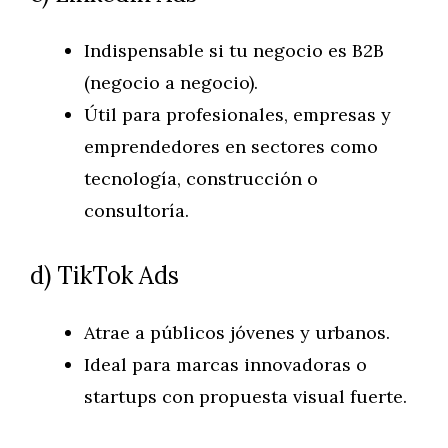
Indispensable si tu negocio es B2B
(negocio a negocio).
Útil para profesionales, empresas y
emprendedores en sectores como
tecnología, construcción o
consultoría.
d) TikTok Ads
Atrae a públicos jóvenes y urbanos.
Ideal para marcas innovadoras o
startups con propuesta visual fuerte.