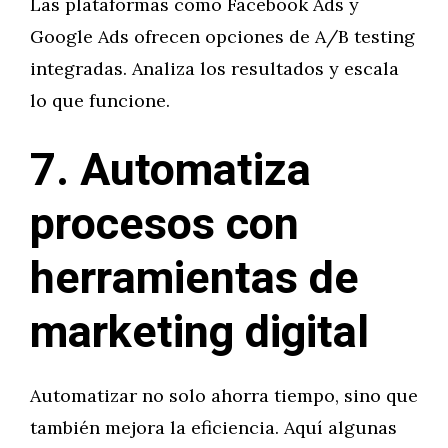
Las plataformas como Facebook Ads y
Google Ads ofrecen opciones de A/B testing
integradas. Analiza los resultados y escala
lo que funcione.
7. Automatiza
procesos con
herramientas de
marketing digital
Automatizar no solo ahorra tiempo, sino que
también mejora la eficiencia. Aquí algunas