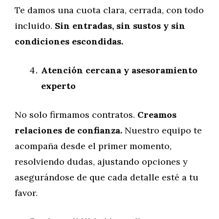
Te damos una cuota clara, cerrada, con todo
incluido.
Sin entradas, sin sustos y sin
condiciones escondidas.
Atención cercana y asesoramiento
experto
No solo firmamos contratos.
Creamos
relaciones de confianza.
Nuestro equipo te
acompaña desde el primer momento,
resolviendo dudas, ajustando opciones y
asegurándose de que cada detalle esté a tu
favor.