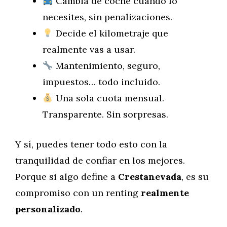
Cambia de coche cuando lo
necesites, sin penalizaciones.
Decide el kilometraje que
realmente vas a usar.
Mantenimiento, seguro,
impuestos… todo incluido.
Una sola cuota mensual.
Transparente. Sin sorpresas.
Y sí, puedes tener todo esto con la
tranquilidad de confiar en los mejores.
Porque si algo define a
Crestanevada
, es su
compromiso con un renting
realmente
personalizado
.