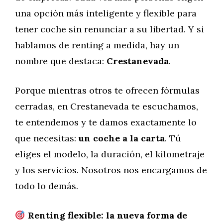
una opción más inteligente y flexible para
tener coche sin renunciar a su libertad. Y si
hablamos de renting a medida, hay un
nombre que destaca:
Crestanevada
.
Porque mientras otros te ofrecen fórmulas
cerradas, en Crestanevada te escuchamos,
te entendemos y te damos exactamente lo
que necesitas:
un coche a la carta
. Tú
eliges el modelo, la duración, el kilometraje
y los servicios. Nosotros nos encargamos de
todo lo demás.
Renting flexible: la nueva forma de