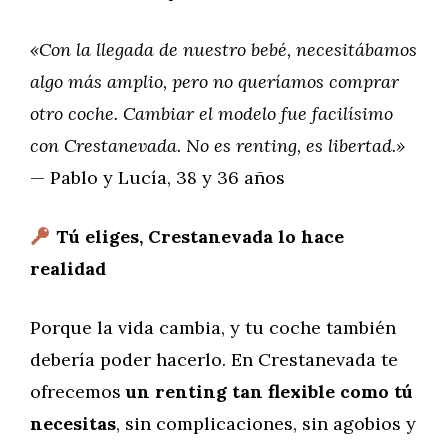
«Con la llegada de nuestro bebé, necesitábamos
algo más amplio, pero no queríamos comprar
otro coche. Cambiar el modelo fue facilísimo
con Crestanevada. No es renting, es libertad.»
— Pablo y Lucía, 38 y 36 años
Tú eliges, Crestanevada lo hace
realidad
Porque la vida cambia, y tu coche también
debería poder hacerlo. En Crestanevada te
ofrecemos
un renting tan flexible como tú
necesitas
, sin complicaciones, sin agobios y