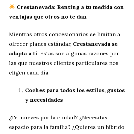
Crestanevada: Renting a tu medida con
ventajas que otros no te dan
Mientras otros concesionarios se limitan a
ofrecer planes estándar,
Crestanevada se
adapta a ti
. Estas son algunas razones por
las que nuestros clientes particulares nos
eligen cada día:
Coches para todos los estilos, gustos
y necesidades
¿Te mueves por la ciudad? ¿Necesitas
espacio para la familia? ¿Quieres un híbrido