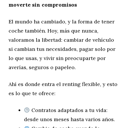
moverte sin compromisos
El mundo ha cambiado, y la forma de tener
coche también. Hoy, más que nunca,
valoramos la libertad: cambiar de vehículo
si cambian tus necesidades, pagar solo por
lo que usas, y vivir sin preocuparte por
averías, seguros o papeleo.
Ahí es donde entra el renting flexible, y esto
es lo que te ofrece:
Contratos adaptados a tu vida:
desde unos meses hasta varios años.