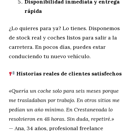
Disponibilidad inmediata y entrega
rápida
¿Lo quieres para ya? Lo tienes. Disponemos
de stock real y coches listos para salir a la
carretera. En pocos días, puedes estar
conduciendo tu nuevo vehículo.
Historias reales de clientes satisfechos
«Quería un coche solo para seis meses porque
me trasladaban por trabajo. En otros sitios me
pedían un año mínimo. En Crestanevada lo
resolvieron en 48 horas. Sin duda, repetiré.»
— Ana, 34 años, profesional freelance