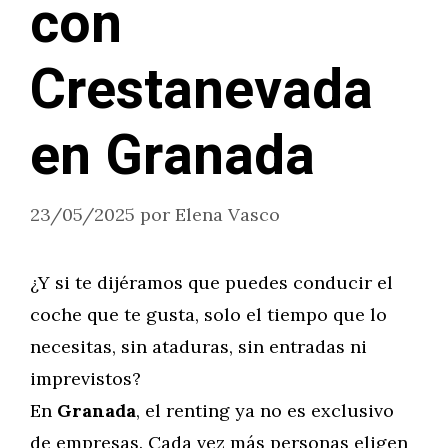
con
Crestanevada
en Granada
23/05/2025
por
Elena Vasco
¿Y si te dijéramos que puedes conducir el
coche que te gusta, solo el tiempo que lo
necesitas, sin ataduras, sin entradas ni
imprevistos?
En
Granada
, el renting ya no es exclusivo
de empresas. Cada vez más personas eligen