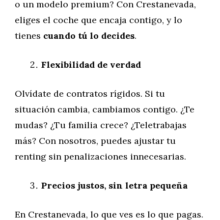
o un modelo premium? Con Crestanevada,
eliges el coche que encaja contigo, y lo
tienes
cuando tú lo decides
.
Flexibilidad de verdad
Olvídate de contratos rígidos. Si tu
situación cambia, cambiamos contigo. ¿Te
mudas? ¿Tu familia crece? ¿Teletrabajas
más? Con nosotros, puedes ajustar tu
renting sin penalizaciones innecesarias.
Precios justos, sin letra pequeña
En Crestanevada, lo que ves es lo que pagas.