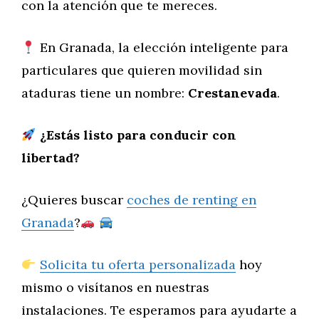
con la atención que te mereces.
En Granada, la elección inteligente para
particulares que quieren movilidad sin
ataduras tiene un nombre:
Crestanevada
.
¿Estás listo para conducir con
libertad?
¿Quieres buscar
coches de renting en
Granada
?
Solicita tu oferta personalizada
hoy
mismo o visítanos en nuestras
instalaciones. Te esperamos para ayudarte a