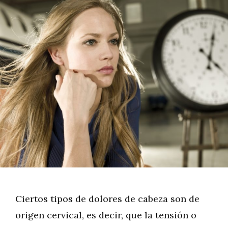
Ciertos tipos de dolores de cabeza son de
origen cervical, es decir, que la tensión o