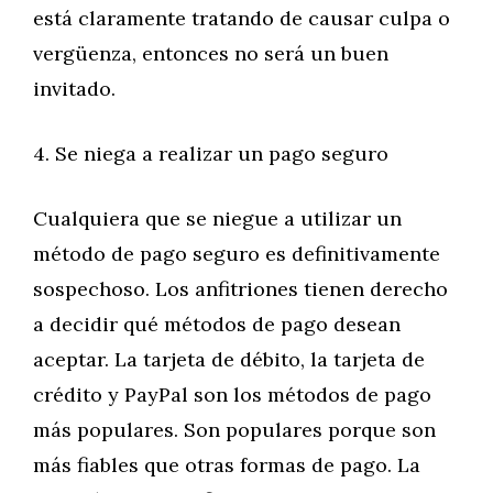
está claramente tratando de causar culpa o
vergüenza, entonces no será un buen
invitado.
4. Se niega a realizar un pago seguro
Cualquiera que se niegue a utilizar un
método de pago seguro es definitivamente
sospechoso. Los anfitriones tienen derecho
a decidir qué métodos de pago desean
aceptar. La tarjeta de débito, la tarjeta de
crédito y PayPal son los métodos de pago
más populares. Son populares porque son
más fiables que otras formas de pago. La