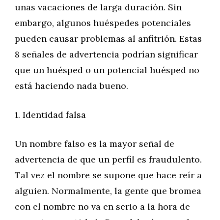
unas vacaciones de larga duración. Sin
embargo, algunos huéspedes potenciales
pueden causar problemas al anfitrión. Estas
8 señales de advertencia podrían significar
que un huésped o un potencial huésped no
está haciendo nada bueno.
1. Identidad falsa
Un nombre falso es la mayor señal de
advertencia de que un perfil es fraudulento.
Tal vez el nombre se supone que hace reír a
alguien. Normalmente, la gente que bromea
con el nombre no va en serio a la hora de