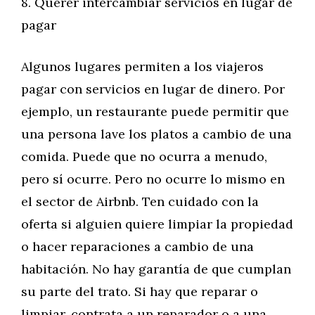
8. Querer intercambiar servicios en lugar de
pagar
Algunos lugares permiten a los viajeros
pagar con servicios en lugar de dinero. Por
ejemplo, un restaurante puede permitir que
una persona lave los platos a cambio de una
comida. Puede que no ocurra a menudo,
pero sí ocurre. Pero no ocurre lo mismo en
el sector de Airbnb. Ten cuidado con la
oferta si alguien quiere limpiar la propiedad
o hacer reparaciones a cambio de una
habitación. No hay garantía de que cumplan
su parte del trato. Si hay que reparar o
limpiar, contrata a un reparador o a una