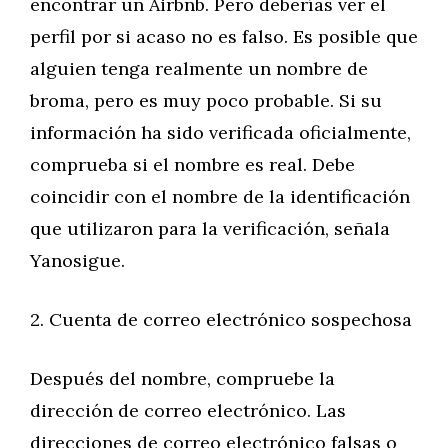
encontrar un Airbnb. Pero deberías ver el
perfil por si acaso no es falso. Es posible que
alguien tenga realmente un nombre de
broma, pero es muy poco probable. Si su
información ha sido verificada oficialmente,
comprueba si el nombre es real. Debe
coincidir con el nombre de la identificación
que utilizaron para la verificación, señala
Yanosigue.
2. Cuenta de correo electrónico sospechosa
Después del nombre, compruebe la
dirección de correo electrónico. Las
direcciones de correo electrónico falsas o