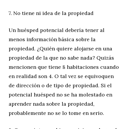
7. No tiene ni idea de la propiedad
Un huésped potencial debería tener al
menos información básica sobre la
propiedad. ¿Quién quiere alojarse en una
propiedad de la que no sabe nada? Quizás
mencionen que tiene 8 habitaciones cuando
en realidad son 4. O tal vez se equivoquen
de dirección o de tipo de propiedad. Si el
potencial huésped no se ha molestado en
aprender nada sobre la propiedad,
probablemente no se lo tome en serio.