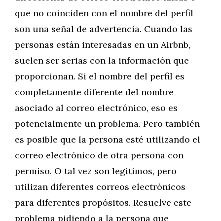
que no coinciden con el nombre del perfil
son una señal de advertencia. Cuando las
personas están interesadas en un Airbnb,
suelen ser serias con la información que
proporcionan. Si el nombre del perfil es
completamente diferente del nombre
asociado al correo electrónico, eso es
potencialmente un problema. Pero también
es posible que la persona esté utilizando el
correo electrónico de otra persona con
permiso. O tal vez son legítimos, pero
utilizan diferentes correos electrónicos
para diferentes propósitos. Resuelve este
problema pidiendo a la persona que