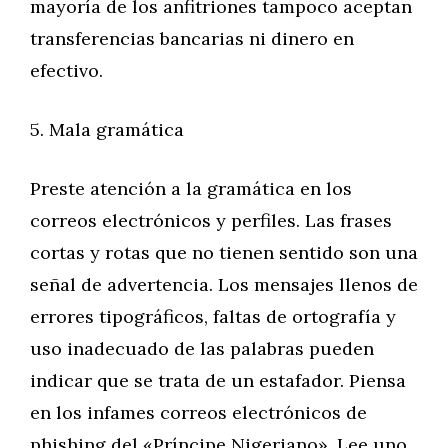
mayoría de los anfitriones tampoco aceptan
transferencias bancarias ni dinero en
efectivo.
5. Mala gramática
Preste atención a la gramática en los
correos electrónicos y perfiles. Las frases
cortas y rotas que no tienen sentido son una
señal de advertencia. Los mensajes llenos de
errores tipográficos, faltas de ortografía y
uso inadecuado de las palabras pueden
indicar que se trata de un estafador. Piensa
en los infames correos electrónicos de
phishing del «Príncipe Nigeriano». Lee uno