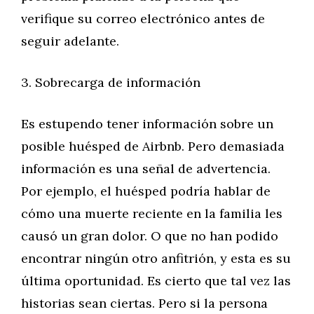
verifique su correo electrónico antes de
seguir adelante.
3. Sobrecarga de información
Es estupendo tener información sobre un
posible huésped de Airbnb. Pero demasiada
información es una señal de advertencia.
Por ejemplo, el huésped podría hablar de
cómo una muerte reciente en la familia les
causó un gran dolor. O que no han podido
encontrar ningún otro anfitrión, y esta es su
última oportunidad. Es cierto que tal vez las
historias sean ciertas. Pero si la persona