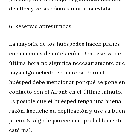
de ellos y verás cómo suena una estafa.
6. Reservas apresuradas
La mayoría de los huéspedes hacen planes
con semanas de antelación. Una reserva de
última hora no significa necesariamente que
haya algo nefasto en marcha. Pero el
huésped debe mencionar por qué se pone en
contacto con el Airbnb en el último minuto.
Es posible que el huésped tenga una buena
razón. Escuche su explicación y use su buen
juicio. Si algo le parece mal, probablemente
esté mal.